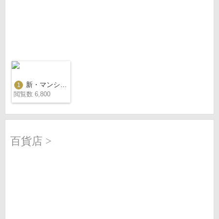
新・マンション経営のご提案_2025ver
1
閲覧数 6,800
百貨店 >